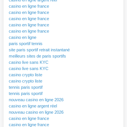
casino en ligne france
casino en ligne france
casino en ligne france
casino en ligne france
casino en ligne france
casino en ligne
paris sportif tennis
site paris sportif retrait instantané
meilleurs sites de paris sportifs
casino live sans KYC
casino live sans KYC
casino crypto liste
casino crypto liste
tennis paris sportif
tennis paris sportif
nouveau casino en ligne 2026
casino en ligne argent réel
nouveau casino en ligne 2026
casino en ligne france
casino en ligne france