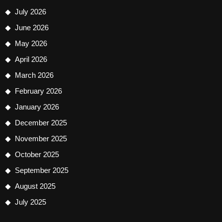
July 2026
June 2026
May 2026
April 2026
March 2026
February 2026
January 2026
December 2025
November 2025
October 2025
September 2025
August 2025
July 2025