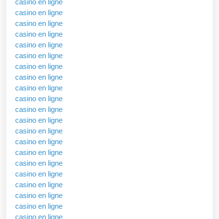
casino en ligne
casino en ligne
casino en ligne
casino en ligne
casino en ligne
casino en ligne
casino en ligne
casino en ligne
casino en ligne
casino en ligne
casino en ligne
casino en ligne
casino en ligne
casino en ligne
casino en ligne
casino en ligne
casino en ligne
casino en ligne
casino en ligne
casino en ligne
casino en ligne