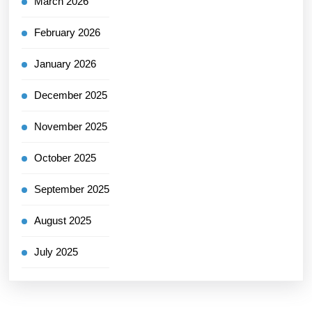
March 2026
February 2026
January 2026
December 2025
November 2025
October 2025
September 2025
August 2025
July 2025