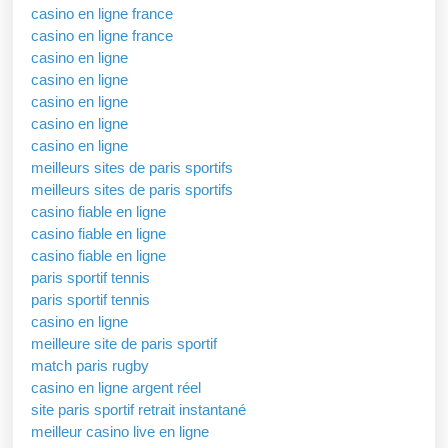
casino en ligne france
casino en ligne france
casino en ligne
casino en ligne
casino en ligne
casino en ligne
casino en ligne
meilleurs sites de paris sportifs
meilleurs sites de paris sportifs
casino fiable en ligne
casino fiable en ligne
casino fiable en ligne
paris sportif tennis
paris sportif tennis
casino en ligne
meilleure site de paris sportif
match paris rugby
casino en ligne argent réel
site paris sportif retrait instantané
meilleur casino live en ligne