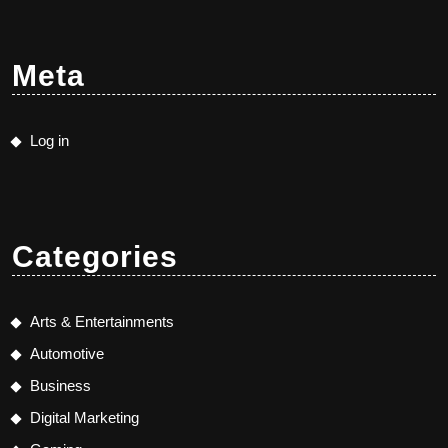
Meta
Log in
Categories
Arts & Entertainments
Automotive
Business
Digital Marketing