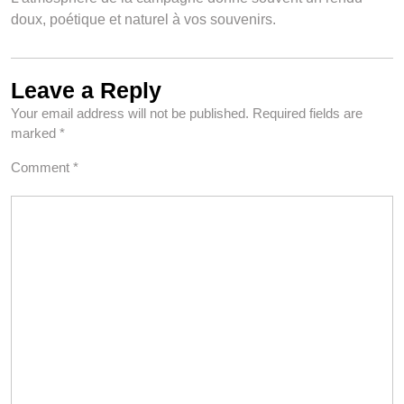
doux, poétique et naturel à vos souvenirs.
Leave a Reply
Your email address will not be published.
Required fields are
marked
*
Comment
*