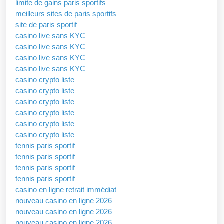
limite de gains paris sportifs
meilleurs sites de paris sportifs
site de paris sportif
casino live sans KYC
casino live sans KYC
casino live sans KYC
casino live sans KYC
casino crypto liste
casino crypto liste
casino crypto liste
casino crypto liste
casino crypto liste
casino crypto liste
tennis paris sportif
tennis paris sportif
tennis paris sportif
tennis paris sportif
casino en ligne retrait immédiat
nouveau casino en ligne 2026
nouveau casino en ligne 2026
nouveau casino en ligne 2026