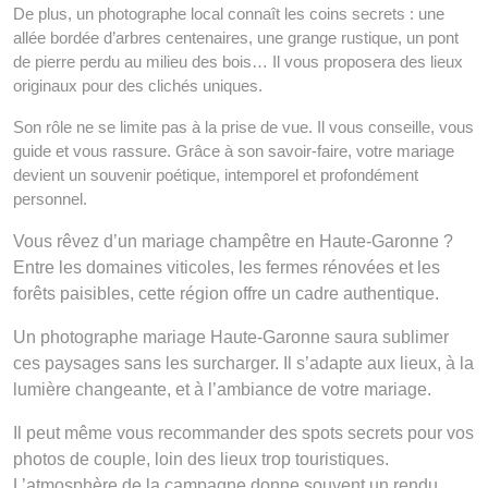
De plus, un photographe local connaît les coins secrets : une
allée bordée d’arbres centenaires, une grange rustique, un pont
de pierre perdu au milieu des bois… Il vous proposera des lieux
originaux pour des clichés uniques.
Son rôle ne se limite pas à la prise de vue. Il vous conseille, vous
guide et vous rassure. Grâce à son savoir-faire, votre mariage
devient un souvenir poétique, intemporel et profondément
personnel.
Vous rêvez d’un mariage champêtre en Haute-Garonne ?
Entre les domaines viticoles, les fermes rénovées et les
forêts paisibles, cette région offre un cadre authentique.
Un photographe mariage Haute-Garonne saura sublimer
ces paysages sans les surcharger. Il s’adapte aux lieux, à la
lumière changeante, et à l’ambiance de votre mariage.
Il peut même vous recommander des spots secrets pour vos
photos de couple, loin des lieux trop touristiques.
L’atmosphère de la campagne donne souvent un rendu