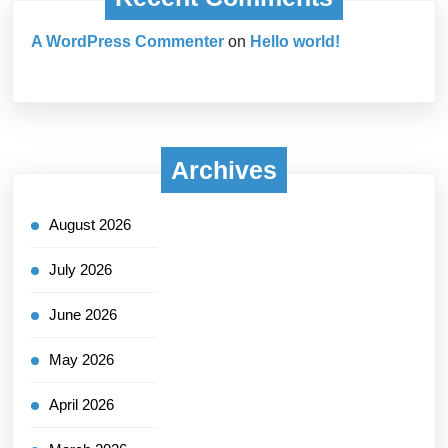
A WordPress Commenter
on
Hello world!
Archives
August 2026
July 2026
June 2026
May 2026
April 2026