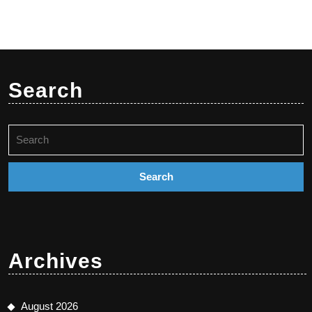
Search
Search
for:
Archives
August 2026