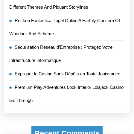
Different Themes And Piquant Storylines
Reckon Fantastical Togel Online A Earthly Concern Of
Whodunit And Scheme
Sécurisation Réseau d’Entreprise : Protégez Votre
Infrastructure Informatique
Expliquer le Casino Sans Dépôts en Toute Jouissance
Premium Play Adventures Look Interior Lolajack Casino
Go Through
Recent Comments