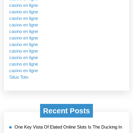
casino en ligne
casino en ligne
casino en ligne
casino en ligne
casino en ligne
casino en ligne
casino en ligne
casino en ligne
casino en ligne
casino en ligne
casino en ligne
Situs Toto
Recent Posts
One Key Vista Of Elated Online Slots Is The Ducking In