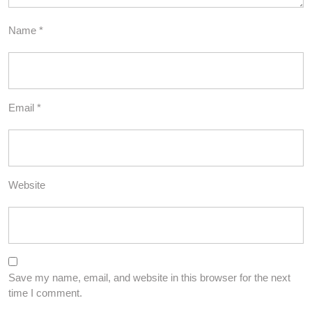
Name
*
Email
*
Website
Save my name, email, and website in this browser for the next
time I comment.