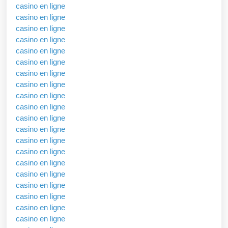
casino en ligne
casino en ligne
casino en ligne
casino en ligne
casino en ligne
casino en ligne
casino en ligne
casino en ligne
casino en ligne
casino en ligne
casino en ligne
casino en ligne
casino en ligne
casino en ligne
casino en ligne
casino en ligne
casino en ligne
casino en ligne
casino en ligne
casino en ligne