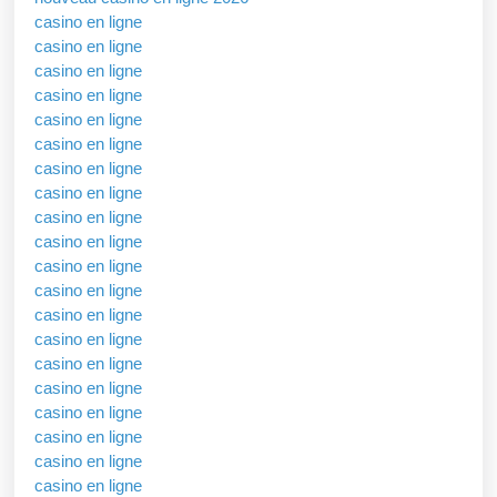
casino en ligne
casino en ligne
casino en ligne
casino en ligne
casino en ligne
casino en ligne
casino en ligne
casino en ligne
casino en ligne
casino en ligne
casino en ligne
casino en ligne
casino en ligne
casino en ligne
casino en ligne
casino en ligne
casino en ligne
casino en ligne
casino en ligne
casino en ligne