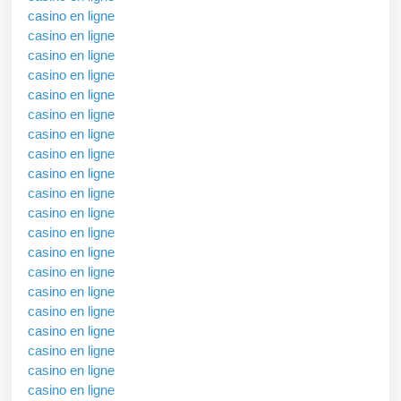
casino en ligne
casino en ligne
casino en ligne
casino en ligne
casino en ligne
casino en ligne
casino en ligne
casino en ligne
casino en ligne
casino en ligne
casino en ligne
casino en ligne
casino en ligne
casino en ligne
casino en ligne
casino en ligne
casino en ligne
casino en ligne
casino en ligne
casino en ligne