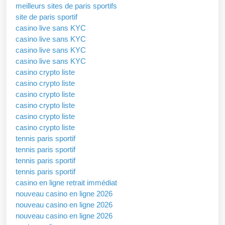
meilleurs sites de paris sportifs
site de paris sportif
casino live sans KYC
casino live sans KYC
casino live sans KYC
casino live sans KYC
casino crypto liste
casino crypto liste
casino crypto liste
casino crypto liste
casino crypto liste
casino crypto liste
tennis paris sportif
tennis paris sportif
tennis paris sportif
tennis paris sportif
casino en ligne retrait immédiat
nouveau casino en ligne 2026
nouveau casino en ligne 2026
nouveau casino en ligne 2026