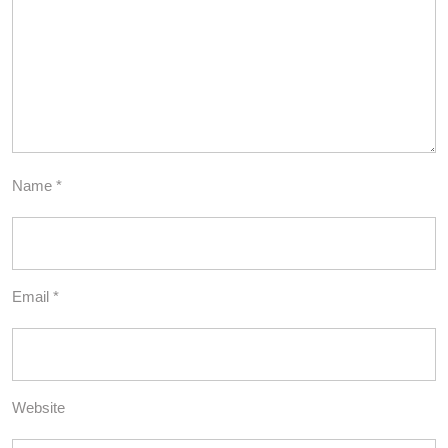
Name
*
Email
*
Website