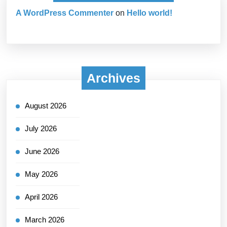
A WordPress Commenter
on
Hello world!
Archives
August 2026
July 2026
June 2026
May 2026
April 2026
March 2026