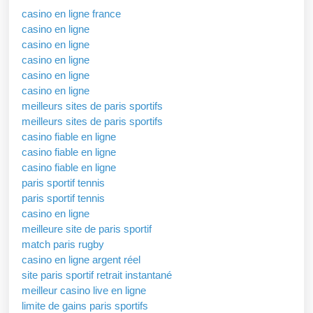
casino en ligne france
casino en ligne
casino en ligne
casino en ligne
casino en ligne
casino en ligne
meilleurs sites de paris sportifs
meilleurs sites de paris sportifs
casino fiable en ligne
casino fiable en ligne
casino fiable en ligne
paris sportif tennis
paris sportif tennis
casino en ligne
meilleure site de paris sportif
match paris rugby
casino en ligne argent réel
site paris sportif retrait instantané
meilleur casino live en ligne
limite de gains paris sportifs