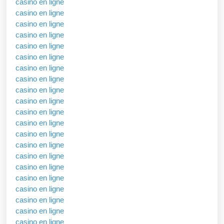
casino en ligne
casino en ligne
casino en ligne
casino en ligne
casino en ligne
casino en ligne
casino en ligne
casino en ligne
casino en ligne
casino en ligne
casino en ligne
casino en ligne
casino en ligne
casino en ligne
casino en ligne
casino en ligne
casino en ligne
casino en ligne
casino en ligne
casino en ligne
casino en ligne