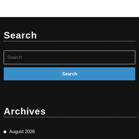
Search
Search
for:
Archives
August 2026