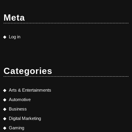
Meta
Log in
Categories
Arts & Entertainments
Automotive
Business
Digital Marketing
Gaming