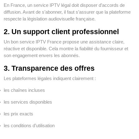
En France, un service IPTV légal doit disposer d’accords de
diffusion. Avant de s’abonner, il faut s’assurer que la plateforme
respecte la législation audiovisuelle française.
2. Un support client professionnel
Un bon service IPTV France propose une assistance claire,
réactive et disponible. Cela montre la fiabilité du fournisseur et
son engagement envers les abonnés.
3. Transparence des offres
Les plateformes légales indiquent clairement :
les chaînes incluses
les services disponibles
les prix exacts
les conditions d’utilisation