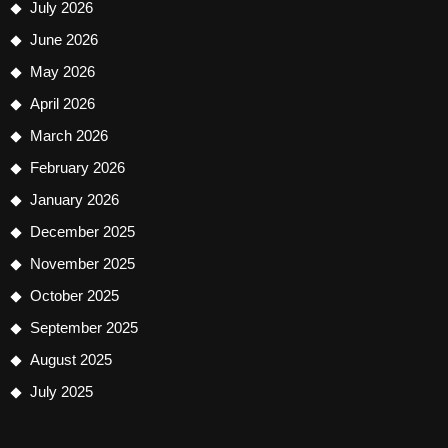
July 2026
June 2026
May 2026
April 2026
March 2026
February 2026
January 2026
December 2025
November 2025
October 2025
September 2025
August 2025
July 2025