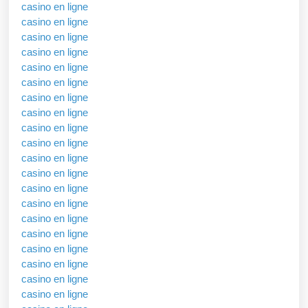
casino en ligne
casino en ligne
casino en ligne
casino en ligne
casino en ligne
casino en ligne
casino en ligne
casino en ligne
casino en ligne
casino en ligne
casino en ligne
casino en ligne
casino en ligne
casino en ligne
casino en ligne
casino en ligne
casino en ligne
casino en ligne
casino en ligne
casino en ligne