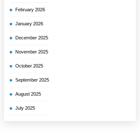
February 2026
January 2026
December 2025
November 2025
October 2025
September 2025
August 2025
July 2025