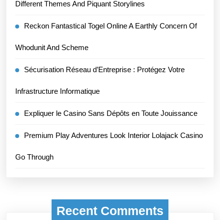
Different Themes And Piquant Storylines
Reckon Fantastical Togel Online A Earthly Concern Of
Whodunit And Scheme
Sécurisation Réseau d’Entreprise : Protégez Votre
Infrastructure Informatique
Expliquer le Casino Sans Dépôts en Toute Jouissance
Premium Play Adventures Look Interior Lolajack Casino
Go Through
Recent Comments