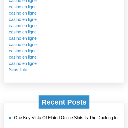
casino en ligne
casino en ligne
casino en ligne
casino en ligne
casino en ligne
casino en ligne
casino en ligne
casino en ligne
casino en ligne
casino en ligne
casino en ligne
Situs Toto
Recent Posts
One Key Vista Of Elated Online Slots Is The Ducking In