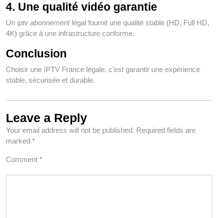
4. Une qualité vidéo garantie
Un
iptv abonnement
légal fournit une qualité stable (HD, Full HD,
4K) grâce à une infrastructure conforme.
Conclusion
Choisir une IPTV France légale, c’est garantir une expérience
stable, sécurisée et durable.
Leave a Reply
Your email address will not be published.
Required fields are
marked
*
Comment
*