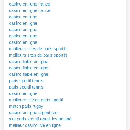
casino en ligne france
casino en ligne france
casino en ligne
casino en ligne
casino en ligne
casino en ligne
casino en ligne
meilleurs sites de paris sportifs
meilleurs sites de paris sportifs
casino fiable en ligne
casino fiable en ligne
casino fiable en ligne
paris sportif tennis
paris sportif tennis
casino en ligne
meilleure site de paris sportif
match paris rugby
casino en ligne argent réel
site paris sportif retrait instantané
meilleur casino live en ligne