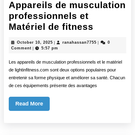
Appareils de musculation
professionnels et
Compara
Matériel de fitness
entre
October
ranahassan7755
October 10, 2025
ranahassan7755
0
|
|
Appareil
10,
Comment
5:57 pm
|
2025
de
Les appareils de musculation professionnels et le matériel
musculat
de lightinfitness.com sont deux options populaires pour
entretenir sa forme physique et améliorer sa santé. Chacun
professi
de ces équipements présente des avantages
et
Matériel
Read
Read More
de
More
fitness
Compara