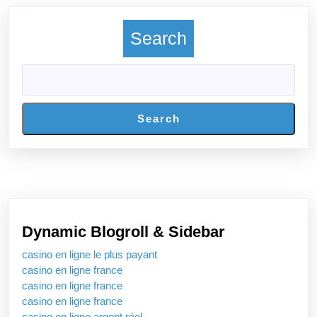
entre
Search
Appareil
de
musculat
Search
professi
et
Matériel
de
fitness
Dynamic Blogroll & Sidebar
casino en ligne le plus payant
casino en ligne france
casino en ligne france
casino en ligne france
casino en ligne argent réel