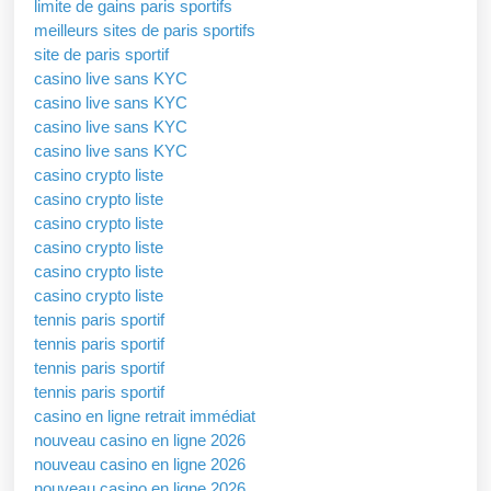
limite de gains paris sportifs
meilleurs sites de paris sportifs
site de paris sportif
casino live sans KYC
casino live sans KYC
casino live sans KYC
casino live sans KYC
casino crypto liste
casino crypto liste
casino crypto liste
casino crypto liste
casino crypto liste
casino crypto liste
tennis paris sportif
tennis paris sportif
tennis paris sportif
tennis paris sportif
casino en ligne retrait immédiat
nouveau casino en ligne 2026
nouveau casino en ligne 2026
nouveau casino en ligne 2026