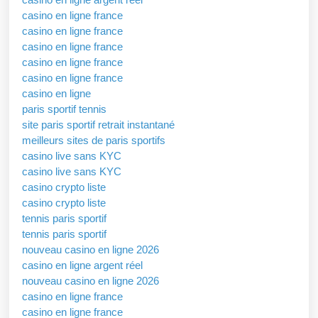
casino en ligne france
casino en ligne france
casino en ligne france
casino en ligne france
casino en ligne france
casino en ligne
paris sportif tennis
site paris sportif retrait instantané
meilleurs sites de paris sportifs
casino live sans KYC
casino live sans KYC
casino crypto liste
casino crypto liste
tennis paris sportif
tennis paris sportif
nouveau casino en ligne 2026
casino en ligne argent réel
nouveau casino en ligne 2026
casino en ligne france
casino en ligne france