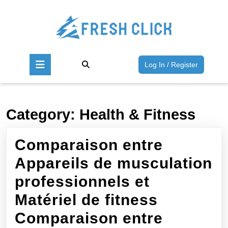
Skip
to
content
Skip
to
Open
content
Log
Log In / Register
Button
In
/
Register
Category:
Health & Fitness
Comparaison entre
Appareils de musculation
professionnels et
Matériel de fitness
Comparaison entre