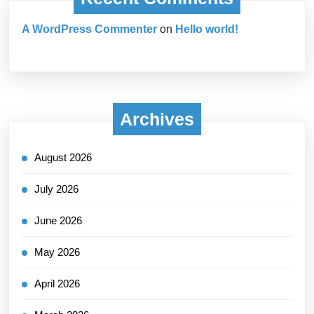
A WordPress Commenter
on
Hello world!
Archives
August 2026
July 2026
June 2026
May 2026
April 2026