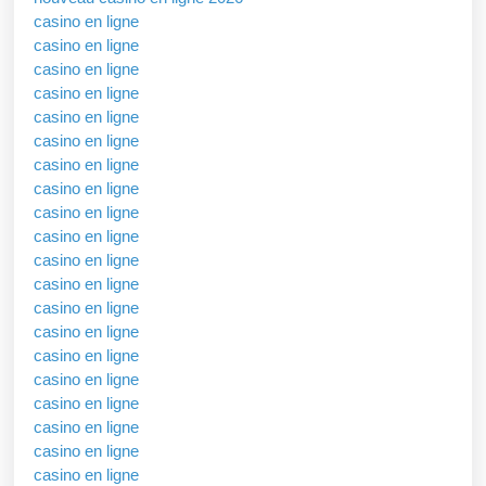
casino en ligne
casino en ligne
casino en ligne
casino en ligne
casino en ligne
casino en ligne
casino en ligne
casino en ligne
casino en ligne
casino en ligne
casino en ligne
casino en ligne
casino en ligne
casino en ligne
casino en ligne
casino en ligne
casino en ligne
casino en ligne
casino en ligne
casino en ligne