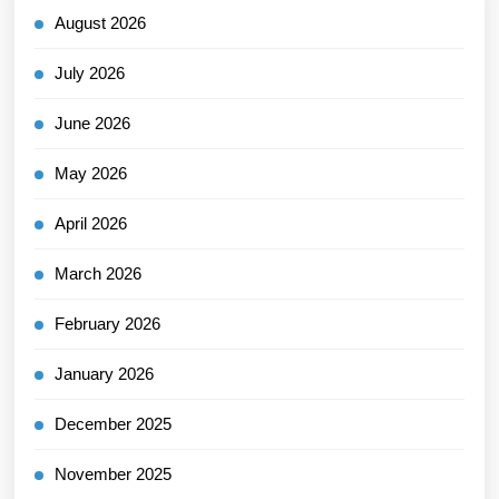
August 2026
July 2026
June 2026
May 2026
April 2026
March 2026
February 2026
January 2026
December 2025
November 2025