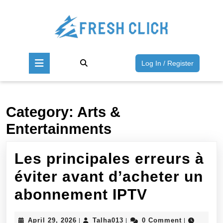
Skip
to
content
Skip
to
Open
content
Log
Log In / Register
Button
In
/
Register
Category:
Arts &
Entertainments
Les principales erreurs à
éviter avant d’acheter un
Les
abonnement IPTV
principal
April
Talha013
April 29, 2026
Talha013
0 Comment
|
|
|