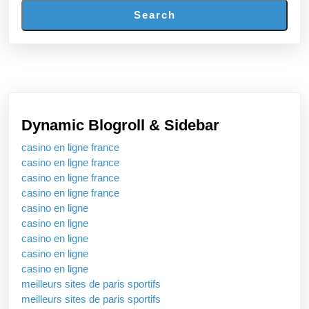
Search
Dynamic Blogroll & Sidebar
casino en ligne france
casino en ligne france
casino en ligne france
casino en ligne france
casino en ligne
casino en ligne
casino en ligne
casino en ligne
casino en ligne
meilleurs sites de paris sportifs
meilleurs sites de paris sportifs