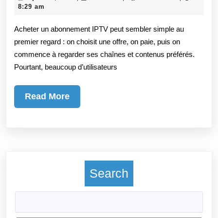
erreurs
29,
8:29 am
2026
à
Acheter un abonnement IPTV peut sembler simple au
éviter
premier regard : on choisit une offre, on paie, puis on
commence à regarder ses chaînes et contenus préférés.
avant
Pourtant, beaucoup d’utilisateurs
d’acheter
un
Read
Read More
abonneme
More
IPTV
Search