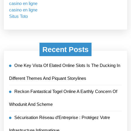
casino en ligne
casino en ligne
Situs Toto
Recent Posts
One Key Vista Of Elated Online Slots Is The Ducking In
Different Themes And Piquant Storylines
Reckon Fantastical Togel Online A Earthly Concern Of
Whodunit And Scheme
Sécurisation Réseau d’Entreprise : Protégez Votre
Infrastructure Informatique