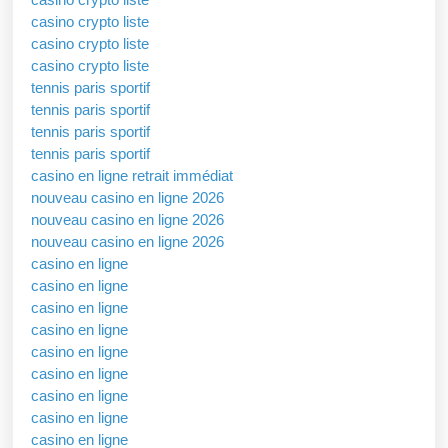
casino crypto liste
casino crypto liste
casino crypto liste
tennis paris sportif
tennis paris sportif
tennis paris sportif
tennis paris sportif
casino en ligne retrait immédiat
nouveau casino en ligne 2026
nouveau casino en ligne 2026
nouveau casino en ligne 2026
casino en ligne
casino en ligne
casino en ligne
casino en ligne
casino en ligne
casino en ligne
casino en ligne
casino en ligne
casino en ligne