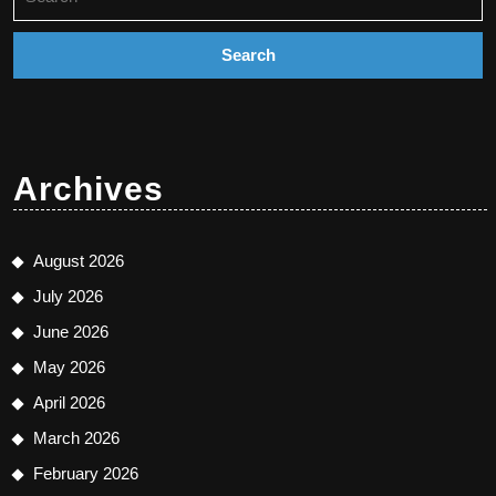
for:
Archives
August 2026
July 2026
June 2026
May 2026
April 2026
March 2026
February 2026