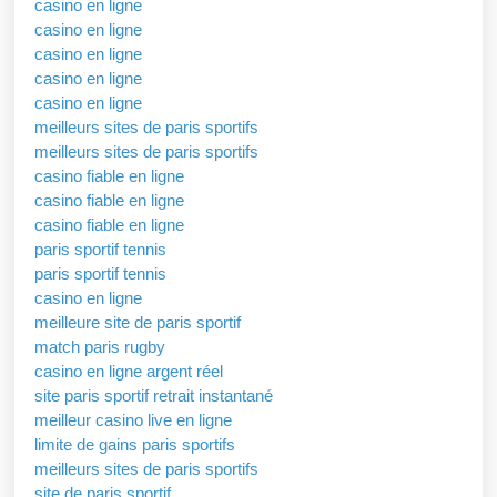
casino en ligne
casino en ligne
casino en ligne
casino en ligne
casino en ligne
meilleurs sites de paris sportifs
meilleurs sites de paris sportifs
casino fiable en ligne
casino fiable en ligne
casino fiable en ligne
paris sportif tennis
paris sportif tennis
casino en ligne
meilleure site de paris sportif
match paris rugby
casino en ligne argent réel
site paris sportif retrait instantané
meilleur casino live en ligne
limite de gains paris sportifs
meilleurs sites de paris sportifs
site de paris sportif