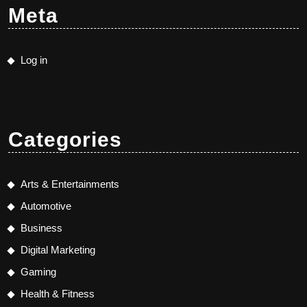
Meta
Log in
Categories
Arts & Entertainments
Automotive
Business
Digital Marketing
Gaming
Health & Fitness