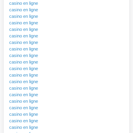
casino en ligne
casino en ligne
casino en ligne
casino en ligne
casino en ligne
casino en ligne
casino en ligne
casino en ligne
casino en ligne
casino en ligne
casino en ligne
casino en ligne
casino en ligne
casino en ligne
casino en ligne
casino en ligne
casino en ligne
casino en ligne
casino en ligne
casino en ligne