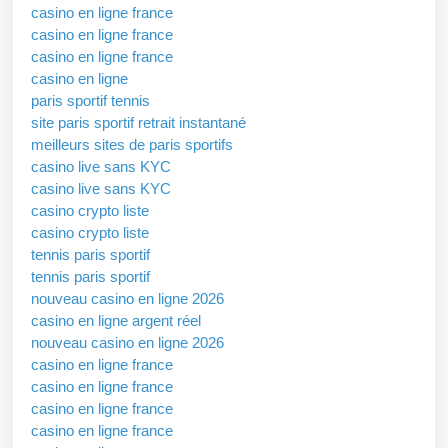
casino en ligne france
casino en ligne france
casino en ligne france
casino en ligne
paris sportif tennis
site paris sportif retrait instantané
meilleurs sites de paris sportifs
casino live sans KYC
casino live sans KYC
casino crypto liste
casino crypto liste
tennis paris sportif
tennis paris sportif
nouveau casino en ligne 2026
casino en ligne argent réel
nouveau casino en ligne 2026
casino en ligne france
casino en ligne france
casino en ligne france
casino en ligne france