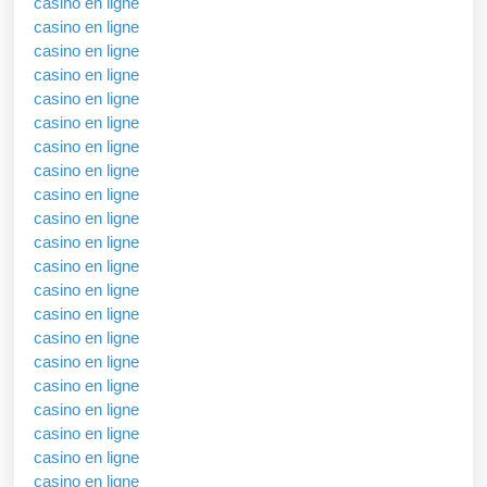
casino en ligne
casino en ligne
casino en ligne
casino en ligne
casino en ligne
casino en ligne
casino en ligne
casino en ligne
casino en ligne
casino en ligne
casino en ligne
casino en ligne
casino en ligne
casino en ligne
casino en ligne
casino en ligne
casino en ligne
casino en ligne
casino en ligne
casino en ligne
casino en ligne