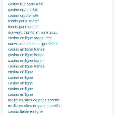
casino live sans KYC
casino crypto liste
casino crypto liste
tennis paris sportif
tennis paris sportif
nouveau casino en ligne 2026
casino en ligne argent réel
nouveau casino en ligne 2026
casino en ligne france
casino en ligne france
casino en ligne france
casino en ligne france
casino en ligne
casino en ligne
casino en ligne
casino en ligne
casino en ligne
meilleurs sites de paris sportifs
meilleurs sites de paris sportifs
casino fiable en ligne