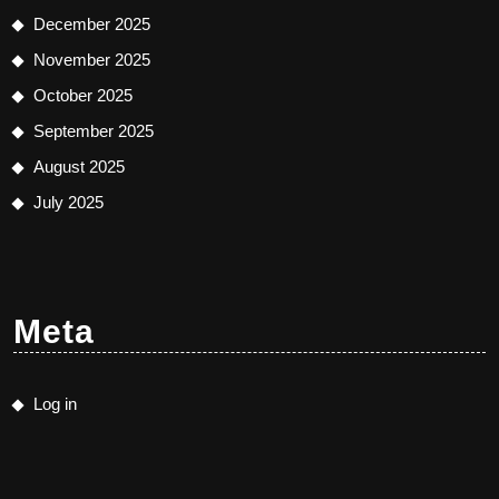
December 2025
November 2025
October 2025
September 2025
August 2025
July 2025
Meta
Log in