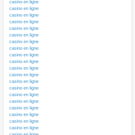
casino en ligne
casino en ligne
casino en ligne
casino en ligne
casino en ligne
casino en ligne
casino en ligne
casino en ligne
casino en ligne
casino en ligne
casino en ligne
casino en ligne
casino en ligne
casino en ligne
casino en ligne
casino en ligne
casino en ligne
casino en ligne
casino en ligne
casino en ligne
casino en ligne