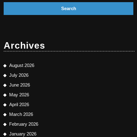
Archives
August 2026
July 2026
June 2026
May 2026
April 2026
March 2026
February 2026
January 2026