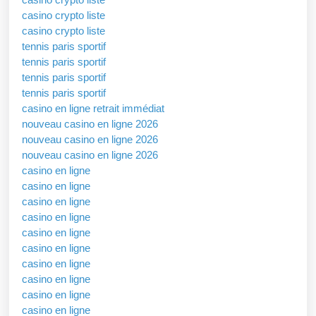
casino crypto liste
casino crypto liste
tennis paris sportif
tennis paris sportif
tennis paris sportif
tennis paris sportif
casino en ligne retrait immédiat
nouveau casino en ligne 2026
nouveau casino en ligne 2026
nouveau casino en ligne 2026
casino en ligne
casino en ligne
casino en ligne
casino en ligne
casino en ligne
casino en ligne
casino en ligne
casino en ligne
casino en ligne
casino en ligne