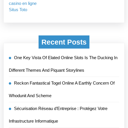
casino en ligne
Situs Toto
Recent Posts
One Key Vista Of Elated Online Slots Is The Ducking In
Different Themes And Piquant Storylines
Reckon Fantastical Togel Online A Earthly Concern Of
Whodunit And Scheme
Sécurisation Réseau d’Entreprise : Protégez Votre
Infrastructure Informatique