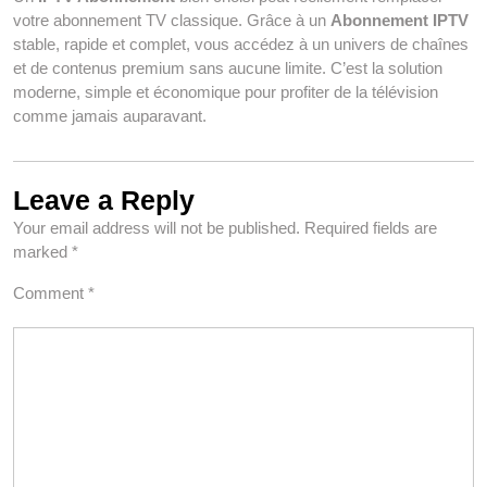
votre abonnement TV classique. Grâce à un
Abonnement IPTV
stable, rapide et complet, vous accédez à un univers de chaînes
et de contenus premium sans aucune limite. C’est la solution
moderne, simple et économique pour profiter de la télévision
comme jamais auparavant.
Leave a Reply
Your email address will not be published.
Required fields are
marked
*
Comment
*