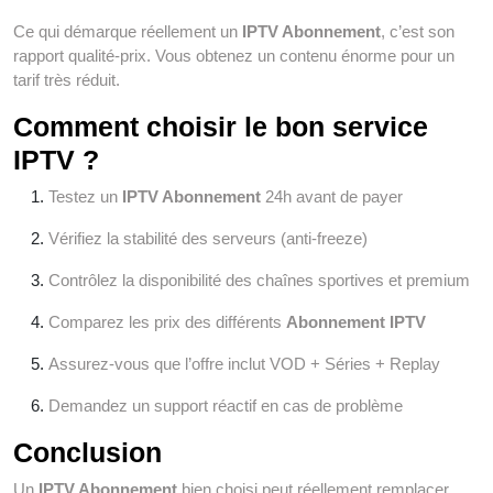
Ce qui démarque réellement un
IPTV Abonnement
, c’est son
rapport qualité-prix. Vous obtenez un contenu énorme pour un
tarif très réduit.
Comment choisir le bon service
IPTV ?
Testez un
IPTV Abonnement
24h avant de payer
Vérifiez la stabilité des serveurs (anti-freeze)
Contrôlez la disponibilité des chaînes sportives et premium
Comparez les prix des différents
Abonnement IPTV
Assurez-vous que l’offre inclut VOD + Séries + Replay
Demandez un support réactif en cas de problème
Conclusion
Un
IPTV Abonnement
bien choisi peut réellement remplacer