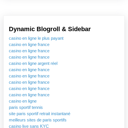
Dynamic Blogroll & Sidebar
casino en ligne le plus payant
casino en ligne france
casino en ligne france
casino en ligne france
casino en ligne argent réel
casino en ligne france
casino en ligne france
casino en ligne france
casino en ligne france
casino en ligne france
casino en ligne
paris sportif tennis
site paris sportif retrait instantané
meilleurs sites de paris sportifs
casino live sans KYC