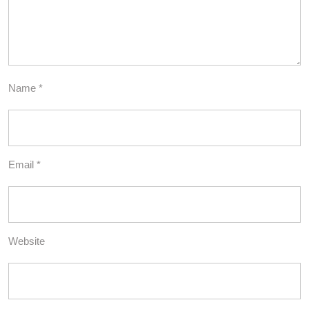
Name
*
Email
*
Website