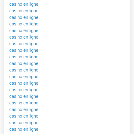
casino en ligne
casino en ligne
casino en ligne
casino en ligne
casino en ligne
casino en ligne
casino en ligne
casino en ligne
casino en ligne
casino en ligne
casino en ligne
casino en ligne
casino en ligne
casino en ligne
casino en ligne
casino en ligne
casino en ligne
casino en ligne
casino en ligne
casino en ligne