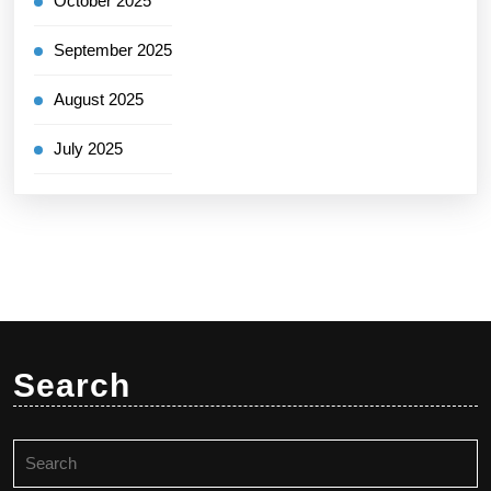
October 2025
September 2025
August 2025
July 2025
Search
Search
for: