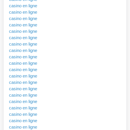
casino en ligne
casino en ligne
casino en ligne
casino en ligne
casino en ligne
casino en ligne
casino en ligne
casino en ligne
casino en ligne
casino en ligne
casino en ligne
casino en ligne
casino en ligne
casino en ligne
casino en ligne
casino en ligne
casino en ligne
casino en ligne
casino en ligne
casino en ligne