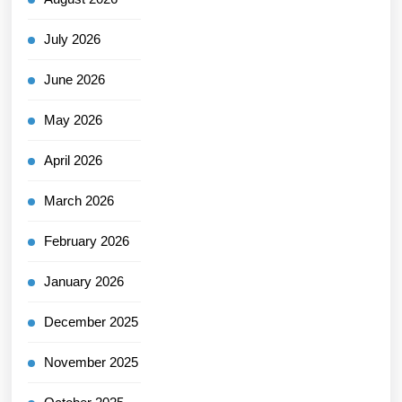
July 2026
June 2026
May 2026
April 2026
March 2026
February 2026
January 2026
December 2025
November 2025