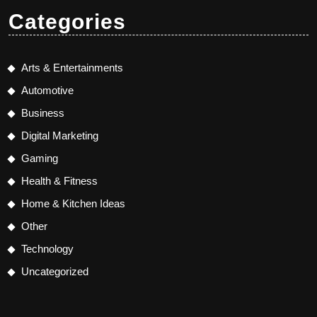
Categories
Arts & Entertainments
Automotive
Business
Digital Marketing
Gaming
Health & Fitness
Home & Kitchen Ideas
Other
Technology
Uncategorized