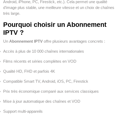
Android, iPhone, PC, Firestick, etc.). Cela permet une qualité
d’image plus stable, une meilleure vitesse et un choix de chaînes
très large.
Pourquoi choisir un Abonnement
IPTV ?
Un
Abonnement IPTV
offre plusieurs avantages concrets :
Accès à plus de 10 000 chaînes internationales
Films récents et séries complètes en VOD
Qualité HD, FHD et parfois 4K
Compatible Smart TV, Android, iOS, PC, Firestick
Prix très économique comparé aux services classiques
Mise à jour automatique des chaînes et VOD
Support multi-appareils