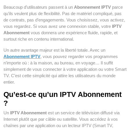
Beaucoup d’utilisateurs passent à un
Abonnement IPTV
parce
qu’ils veulent plus de flexibilité. Pas de matériel compliqué, pas
de contrats, pas d’engagements. Vous choisissez, vous activez,
vous regardez. Si vous avez une connexion stable, votre
IPTV
Abonnement
vous donnera une expérience fluide, rapide, et
surtout riche en contenu international.
Un autre avantage majeur est la liberté totale. Avec un
Abonnement IPTV
, vous pouvez regarder vos programmes
n’importe où : à la maison, au bureau, en voyage… Il suffit
simplement de vous connecter à votre application ou votre Smart
TV. C’est cette simplicité qui attire les utilisateurs du monde
entier.
Qu’est-ce qu’un IPTV Abonnement
?
Un
IPTV Abonnement
est un service de télévision diffusé via
Internet plutôt que par câble ou satellite. Vous accédez à vos
chaînes par une application ou un lecteur IPTV (Smart TV,