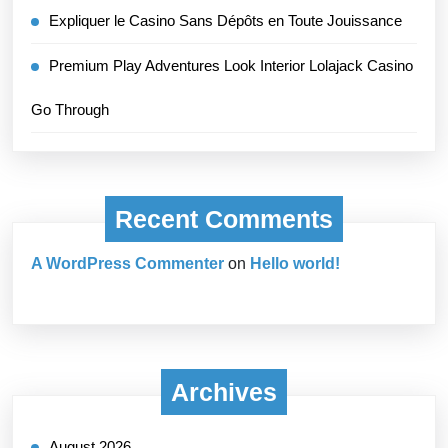
Expliquer le Casino Sans Dépôts en Toute Jouissance
Premium Play Adventures Look Interior Lolajack Casino
Go Through
Recent Comments
A WordPress Commenter
on
Hello world!
Archives
August 2026