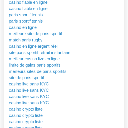
casino fiable en ligne
casino fiable en ligne
paris sportif tennis
paris sportif tennis
casino en ligne
meilleure site de paris sportif
match paris rugby
casino en ligne argent réel
site paris sportif retrait instantané
meilleur casino live en ligne
limite de gains paris sportifs
meilleurs sites de paris sportifs
site de paris sportif
casino live sans KYC
casino live sans KYC
casino live sans KYC
casino live sans KYC
casino crypto liste
casino crypto liste
casino crypto liste
casino crypto liste