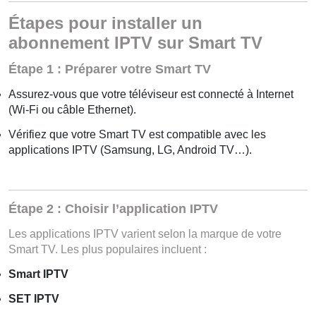
Étapes pour installer un
abonnement IPTV sur Smart TV
Étape 1 : Préparer votre Smart TV
Assurez-vous que votre téléviseur est connecté à Internet
(Wi-Fi ou câble Ethernet).
Vérifiez que votre Smart TV est compatible avec les
applications IPTV (Samsung, LG, Android TV…).
Étape 2 : Choisir l’application IPTV
Les applications IPTV varient selon la marque de votre
Smart TV. Les plus populaires incluent :
Smart IPTV
SET IPTV