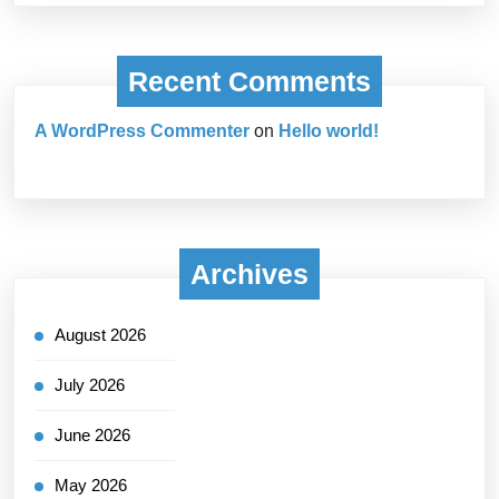
Recent Comments
A WordPress Commenter
on
Hello world!
Archives
August 2026
July 2026
June 2026
May 2026