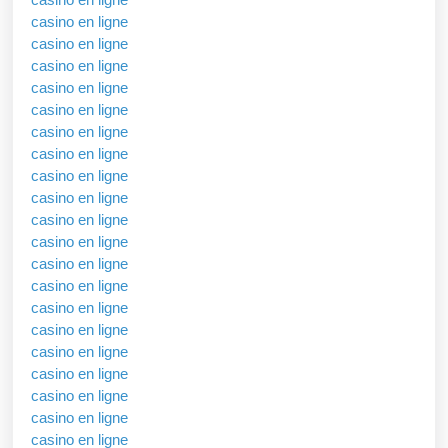
casino en ligne
casino en ligne
casino en ligne
casino en ligne
casino en ligne
casino en ligne
casino en ligne
casino en ligne
casino en ligne
casino en ligne
casino en ligne
casino en ligne
casino en ligne
casino en ligne
casino en ligne
casino en ligne
casino en ligne
casino en ligne
casino en ligne
casino en ligne