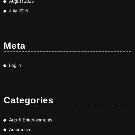
August 2025
July 2025
Meta
Log in
Categories
Arts & Entertainments
Automotive