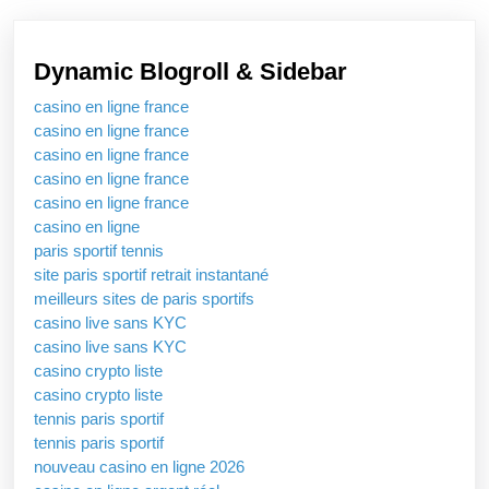
Dynamic Blogroll & Sidebar
casino en ligne france
casino en ligne france
casino en ligne france
casino en ligne france
casino en ligne france
casino en ligne
paris sportif tennis
site paris sportif retrait instantané
meilleurs sites de paris sportifs
casino live sans KYC
casino live sans KYC
casino crypto liste
casino crypto liste
tennis paris sportif
tennis paris sportif
nouveau casino en ligne 2026