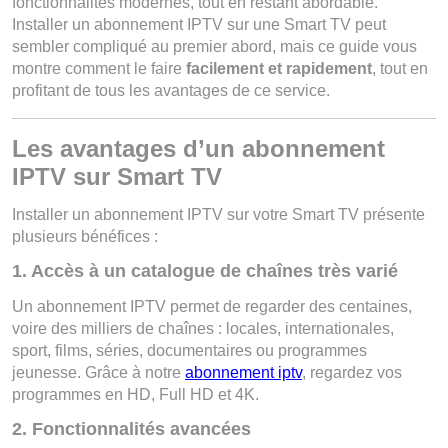
fonctionnalités modernes, tout en restant abordable.
Installer un abonnement IPTV sur une Smart TV peut
sembler compliqué au premier abord, mais ce guide vous
montre comment le faire
facilement et rapidement
, tout en
profitant de tous les avantages de ce service.
Les avantages d’un abonnement
IPTV sur Smart TV
Installer un abonnement IPTV sur votre Smart TV présente
plusieurs bénéfices :
1. Accès à un catalogue de chaînes très varié
Un abonnement IPTV permet de regarder des centaines,
voire des milliers de chaînes : locales, internationales,
sport, films, séries, documentaires ou programmes
jeunesse.
Grâce à notre
abonnement iptv
, regardez vos
programmes en HD, Full HD et 4K.
2. Fonctionnalités avancées