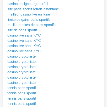
casino en ligne argent réel
site paris sportif retrait instantané
meilleur casino live en ligne
limite de gains paris sportifs
meilleurs sites de paris sportifs
site de paris sportif
casino live sans KYC
casino live sans KYC
casino live sans KYC
casino live sans KYC
casino crypto liste
casino crypto liste
casino crypto liste
casino crypto liste
casino crypto liste
casino crypto liste
tennis paris sportif
tennis paris sportif
tennis paris sportif
tennis paris sportif