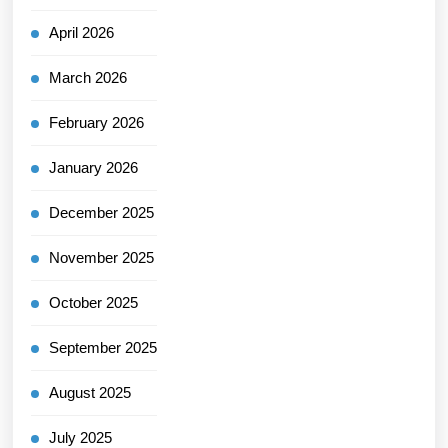
April 2026
March 2026
February 2026
January 2026
December 2025
November 2025
October 2025
September 2025
August 2025
July 2025