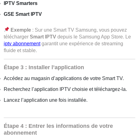
IPTV Smarters
GSE Smart IPTV
Exemple
: Sur une Smart TV Samsung, vous pouvez
télécharger
Smart IPTV
depuis le Samsung App Store.
Le
iptv abonnement
garantit une expérience de streaming
fluide et stable.
Étape 3 : Installer l’application
Accédez au magasin d’applications de votre Smart TV.
Recherchez l’application IPTV choisie et téléchargez-la.
Lancez l’application une fois installée.
Étape 4 : Entrer les informations de votre
abonnement