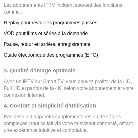
Les abonnements IPTV incluent souvent des fonctions
comme :
Replay pour revoir les programmes passés
VOD pour films et séries à la demande
Pause, retour en arrière, enregistrement
Guide électronique des programmes (EPG)
3. Qualité d’image optimale
Avec un IPTV sur Smart TV, vous pouvez profiter de la HD,
Full HD et parfois de la 4K, selon votre abonnement et votre
connexion Internet.
4. Confort et simplicité d’utilisation
Pas besoin d’appareils supplémentaires ou de câbles
complexes : tout se fait via votre téléviseur connecté, offrant
une expérience intuitive et confortable.