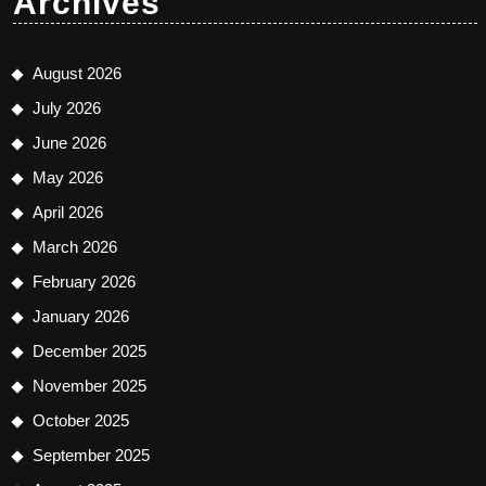
Archives
August 2026
July 2026
June 2026
May 2026
April 2026
March 2026
February 2026
January 2026
December 2025
November 2025
October 2025
September 2025