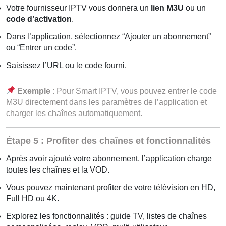
Votre fournisseur IPTV vous donnera un
lien M3U
ou un
code d’activation
.
Dans l’application, sélectionnez “Ajouter un abonnement”
ou “Entrer un code”.
Saisissez l’URL ou le code fourni.
Exemple
: Pour Smart IPTV, vous pouvez entrer le code
M3U directement dans les paramètres de l’application et
charger les chaînes automatiquement.
Étape 5 : Profiter des chaînes et fonctionnalités
Après avoir ajouté votre abonnement, l’application charge
toutes les chaînes et la VOD.
Vous pouvez maintenant profiter de votre télévision en HD,
Full HD ou 4K.
Explorez les fonctionnalités : guide TV, listes de chaînes