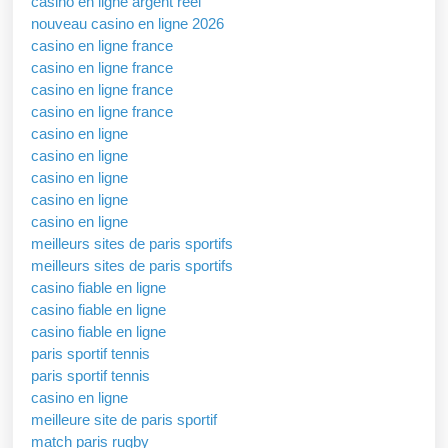
casino en ligne argent réel
nouveau casino en ligne 2026
casino en ligne france
casino en ligne france
casino en ligne france
casino en ligne france
casino en ligne
casino en ligne
casino en ligne
casino en ligne
casino en ligne
meilleurs sites de paris sportifs
meilleurs sites de paris sportifs
casino fiable en ligne
casino fiable en ligne
casino fiable en ligne
paris sportif tennis
paris sportif tennis
casino en ligne
meilleure site de paris sportif
match paris rugby