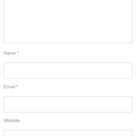
Name
*
Email
*
Website