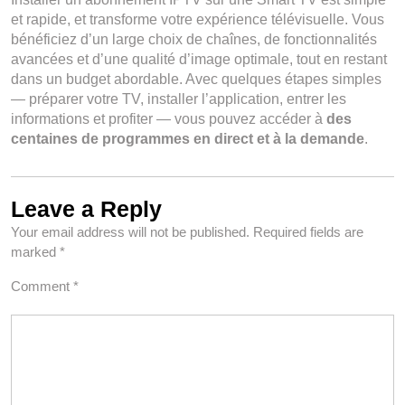
et rapide, et transforme votre expérience télévisuelle. Vous
bénéficiez d’un large choix de chaînes, de fonctionnalités
avancées et d’une qualité d’image optimale, tout en restant
dans un budget abordable. Avec quelques étapes simples
— préparer votre TV, installer l’application, entrer les
informations et profiter — vous pouvez accéder à
des
centaines de programmes en direct et à la demande
.
Leave a Reply
Your email address will not be published.
Required fields are
marked
*
Comment
*