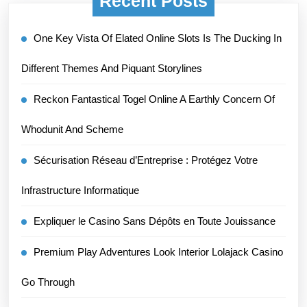
Recent Posts
One Key Vista Of Elated Online Slots Is The Ducking In
Different Themes And Piquant Storylines
Reckon Fantastical Togel Online A Earthly Concern Of
Whodunit And Scheme
Sécurisation Réseau d’Entreprise : Protégez Votre
Infrastructure Informatique
Expliquer le Casino Sans Dépôts en Toute Jouissance
Premium Play Adventures Look Interior Lolajack Casino
Go Through