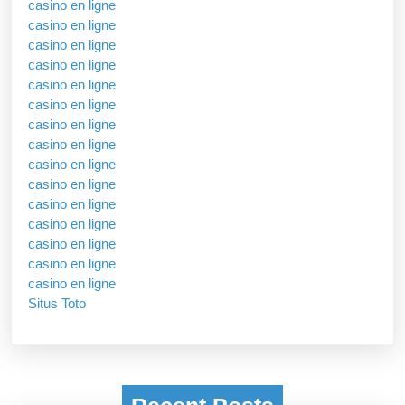
casino en ligne
casino en ligne
casino en ligne
casino en ligne
casino en ligne
casino en ligne
casino en ligne
casino en ligne
casino en ligne
casino en ligne
casino en ligne
casino en ligne
casino en ligne
casino en ligne
casino en ligne
Situs Toto