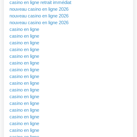
casino en ligne retrait immédiat
nouveau casino en ligne 2026
nouveau casino en ligne 2026
nouveau casino en ligne 2026
casino en ligne
casino en ligne
casino en ligne
casino en ligne
casino en ligne
casino en ligne
casino en ligne
casino en ligne
casino en ligne
casino en ligne
casino en ligne
casino en ligne
casino en ligne
casino en ligne
casino en ligne
casino en ligne
casino en ligne