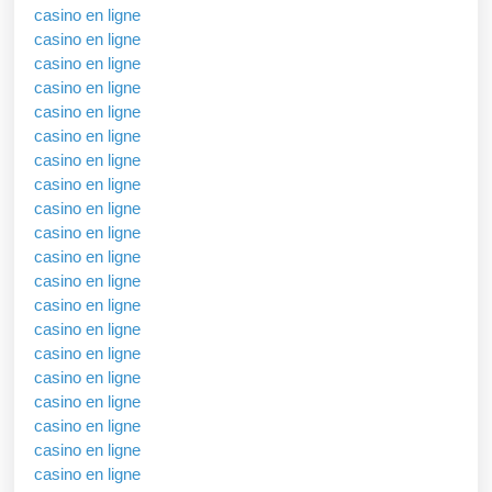
casino en ligne
casino en ligne
casino en ligne
casino en ligne
casino en ligne
casino en ligne
casino en ligne
casino en ligne
casino en ligne
casino en ligne
casino en ligne
casino en ligne
casino en ligne
casino en ligne
casino en ligne
casino en ligne
casino en ligne
casino en ligne
casino en ligne
casino en ligne