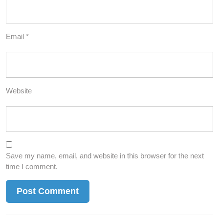
Email
*
Website
Save my name, email, and website in this browser for the next
time I comment.