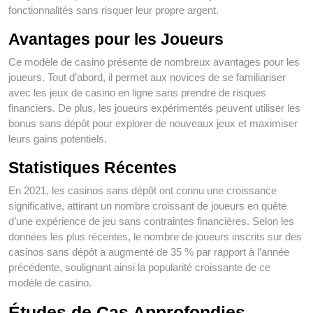
fonctionnalités sans risquer leur propre argent.
Avantages pour les Joueurs
Ce modèle de casino présente de nombreux avantages pour les
joueurs. Tout d’abord, il permet aux novices de se familiariser
avec les jeux de casino en ligne sans prendre de risques
financiers. De plus, les joueurs expérimentés peuvent utiliser les
bonus sans dépôt pour explorer de nouveaux jeux et maximiser
leurs gains potentiels.
Statistiques Récentes
En 2021, les casinos sans dépôt ont connu une croissance
significative, attirant un nombre croissant de joueurs en quête
d’une expérience de jeu sans contraintes financières. Selon les
données les plus récentes, le nombre de joueurs inscrits sur des
casinos sans dépôt a augmenté de 35 % par rapport à l’année
précédente, soulignant ainsi la popularité croissante de ce
modèle de casino.
Études de Cas Approfondies