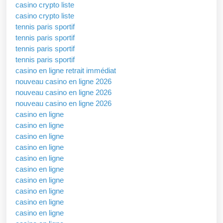
casino crypto liste
casino crypto liste
tennis paris sportif
tennis paris sportif
tennis paris sportif
tennis paris sportif
casino en ligne retrait immédiat
nouveau casino en ligne 2026
nouveau casino en ligne 2026
nouveau casino en ligne 2026
casino en ligne
casino en ligne
casino en ligne
casino en ligne
casino en ligne
casino en ligne
casino en ligne
casino en ligne
casino en ligne
casino en ligne