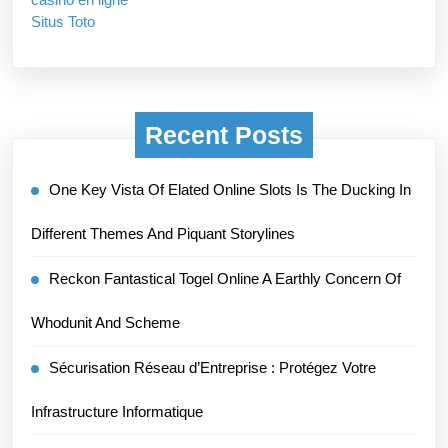
Situs Toto
Recent Posts
One Key Vista Of Elated Online Slots Is The Ducking In
Different Themes And Piquant Storylines
Reckon Fantastical Togel Online A Earthly Concern Of
Whodunit And Scheme
Sécurisation Réseau d’Entreprise : Protégez Votre
Infrastructure Informatique