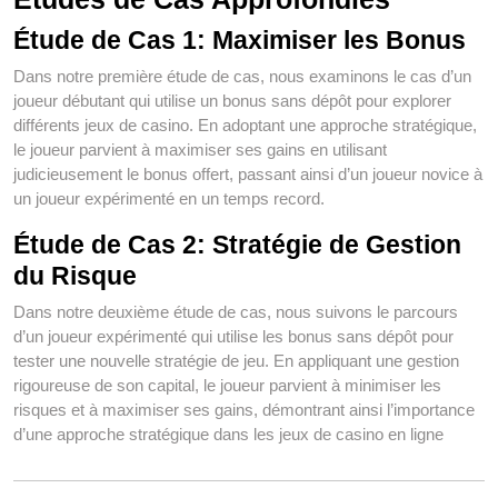
Étude de Cas 1: Maximiser les Bonus
Dans notre première étude de cas, nous examinons le cas d’un
joueur débutant qui utilise un bonus sans dépôt pour explorer
différents jeux de casino. En adoptant une approche stratégique,
le joueur parvient à maximiser ses gains en utilisant
judicieusement le bonus offert, passant ainsi d’un joueur novice à
un joueur expérimenté en un temps record.
Étude de Cas 2: Stratégie de Gestion
du Risque
Dans notre deuxième étude de cas, nous suivons le parcours
d’un joueur expérimenté qui utilise les bonus sans dépôt pour
tester une nouvelle stratégie de jeu. En appliquant une gestion
rigoureuse de son capital, le joueur parvient à minimiser les
risques et à maximiser ses gains, démontrant ainsi l’importance
d’une approche stratégique dans les jeux de casino en ligne