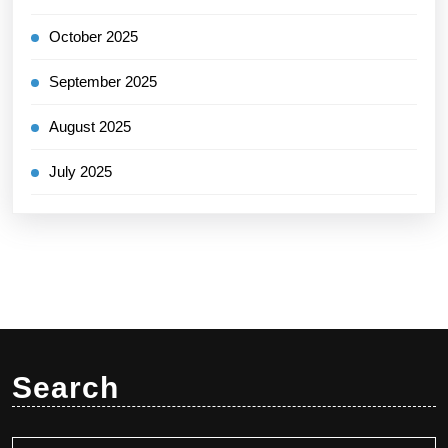
October 2025
September 2025
August 2025
July 2025
Search
Search