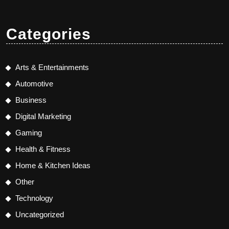
Categories
Arts & Entertainments
Automotive
Business
Digital Marketing
Gaming
Health & Fitness
Home & Kitchen Ideas
Other
Technology
Uncategorized