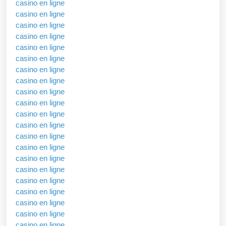
casino en ligne
casino en ligne
casino en ligne
casino en ligne
casino en ligne
casino en ligne
casino en ligne
casino en ligne
casino en ligne
casino en ligne
casino en ligne
casino en ligne
casino en ligne
casino en ligne
casino en ligne
casino en ligne
casino en ligne
casino en ligne
casino en ligne
casino en ligne
casino en ligne