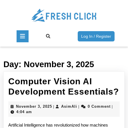
Skip
to
content
Skip
to
Open
content
Log
Log In / Register
Button
In
/
Register
Day:
November 3, 2025
Computer Vision AI
C
Development Essentials?
Vi
November
AsimAli
November 3, 2025
AsimAli
0 Comment
|
|
|
AI
3,
4:04 am
2025
D
Artificial Intelligence has revolutionized how machines