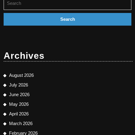
for:
Archives
August 2026
July 2026
June 2026
May 2026
April 2026
March 2026
February 2026