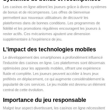
Les casinos en ligne attirent les joueurs grâce à divers systèmes
de bonus et de récompenses. Les offres de bienvenue
permettent aux nouveaux utilisateurs de découvrir les
plateformes dans de bonnes conditions. Les programmes de
fidélité et les promotions régulières encouragent les joueurs à
rester actifs. Ces mécanismes ajoutent une dimension
supplémentaire à l’expérience de jeu.
L’impact des technologies mobiles
Le développement des smartphones a profondément influencé
l’industrie des casinos en ligne. Les plateformes sont désormais
optimisées pour les appareils mobiles, offrant une expérience
fluide et complète. Les joueurs peuvent accéder à leurs jeux
préférés en déplacement, ce qui augmente considérablement la
popularité de ces services. Le jeu mobile est devenu un élément
central de cette évolution.
Importance du jeu responsable
Malgré leur aspect divertissant, les casinos en ligne nécessitent