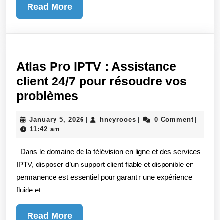
Of
Read
Read More
Whodunit
More
And
Scheme
Atlas Pro IPTV : Assistance
client 24/7 pour résoudre vos
Atlas
problèmes
Pro
January
hneyrooes
January 5, 2026
hneyrooes
0 Comment
|
|
|
IPTV
5,
11:42 am
:
2026
Dans le domaine de la télévision en ligne et des services
Assistance
IPTV, disposer d’un support client fiable et disponible en
client
permanence est essentiel pour garantir une expérience
24/7
fluide et
pour
résoudre
Read
Read More