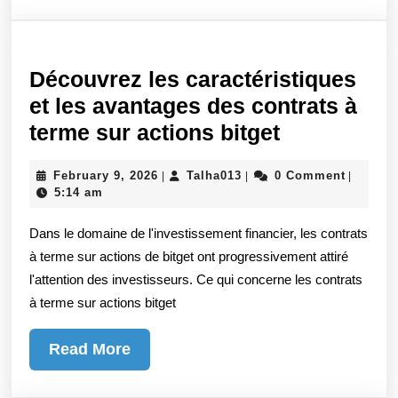
Découvrez les caractéristiques
et les avantages des contrats à
Découvrez
terme sur actions bitget
les
February
Talha013
February 9, 2026
Talha013
0 Comment
|
|
|
caractérist
9,
5:14 am
et
2026
Dans le domaine de l'investissement financier, les contrats
les
à terme sur actions de bitget ont progressivement attiré
avantages
l'attention des investisseurs. Ce qui concerne les contrats
des
à terme sur actions bitget
contrats
à
Read
Read More
terme
More
sur