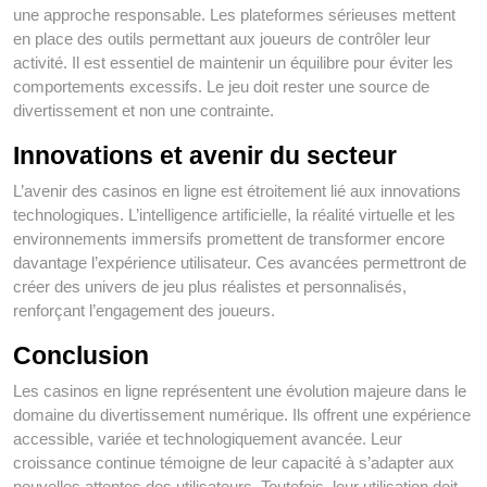
une approche responsable. Les plateformes sérieuses mettent
en place des outils permettant aux joueurs de contrôler leur
activité. Il est essentiel de maintenir un équilibre pour éviter les
comportements excessifs. Le jeu doit rester une source de
divertissement et non une contrainte.
Innovations et avenir du secteur
L’avenir des casinos en ligne est étroitement lié aux innovations
technologiques. L’intelligence artificielle, la réalité virtuelle et les
environnements immersifs promettent de transformer encore
davantage l’expérience utilisateur. Ces avancées permettront de
créer des univers de jeu plus réalistes et personnalisés,
renforçant l’engagement des joueurs.
Conclusion
Les casinos en ligne représentent une évolution majeure dans le
domaine du divertissement numérique. Ils offrent une expérience
accessible, variée et technologiquement avancée. Leur
croissance continue témoigne de leur capacité à s’adapter aux
nouvelles attentes des utilisateurs. Toutefois, leur utilisation doit