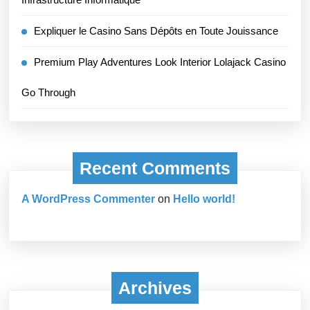
Expliquer le Casino Sans Dépôts en Toute Jouissance
Premium Play Adventures Look Interior Lolajack Casino
Go Through
Recent Comments
A WordPress Commenter
on
Hello world!
Archives