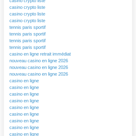
casino crypto liste
casino crypto liste
casino crypto liste
casino crypto liste
tennis paris sportif
tennis paris sportif
tennis paris sportif
tennis paris sportif
casino en ligne retrait immédiat
nouveau casino en ligne 2026
nouveau casino en ligne 2026
nouveau casino en ligne 2026
casino en ligne
casino en ligne
casino en ligne
casino en ligne
casino en ligne
casino en ligne
casino en ligne
casino en ligne
casino en ligne