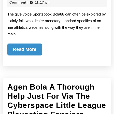
The
25,
Comment
11:17 pm
|
2025
Con
The give voice Sportsbook Bola88 can often be explored by
Ric
plainly folk who desire monetary standard specifics of on-
line athletics websites along with the way they are in the
Acc
main
Abo
On-
Read
Read More
line
More
Spo
Web
Alo
Agen Bola A Thorough
Wit
Help Just For Via The
Dep
Cyberspace Little League
Real