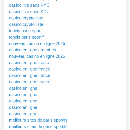
casino live sans KYC
casino live sans KYC
casino crypto liste
casino crypto liste
tennis paris sportif
tennis paris sportif
nouveau casino en ligne 2026
casino en ligne argent réel
nouveau casino en ligne 2026
casino en ligne france
casino en ligne france
casino en ligne france
casino en ligne france
casino en ligne
casino en ligne
casino en ligne
casino en ligne
casino en ligne
meilleurs sites de paris sportifs
meilleurs sites de paris sportifs