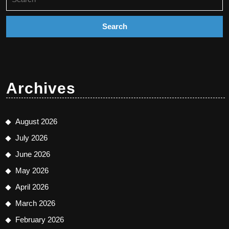
for:
Archives
August 2026
July 2026
June 2026
May 2026
April 2026
March 2026
February 2026