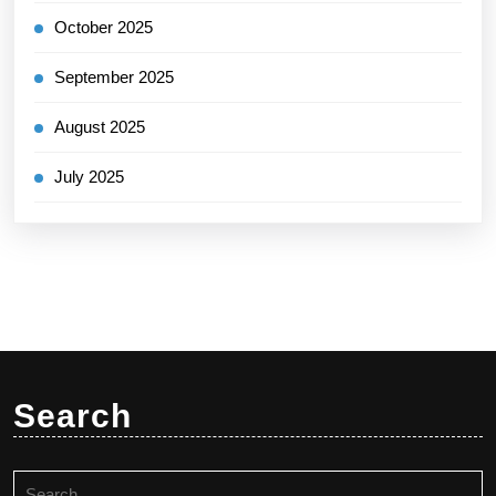
October 2025
September 2025
August 2025
July 2025
Search
Search