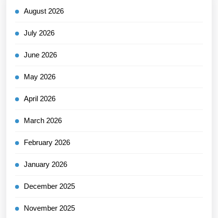
August 2026
July 2026
June 2026
May 2026
April 2026
March 2026
February 2026
January 2026
December 2025
November 2025