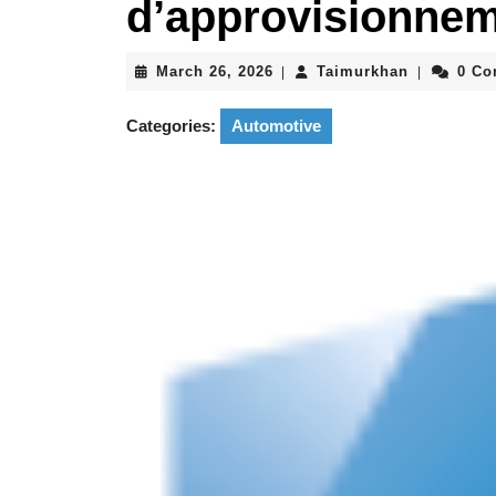
d’approvisionne
March
Taimurkha
March 26, 2026
Taimurkhan
0 C
|
|
26,
2026
Categories:
Automotive