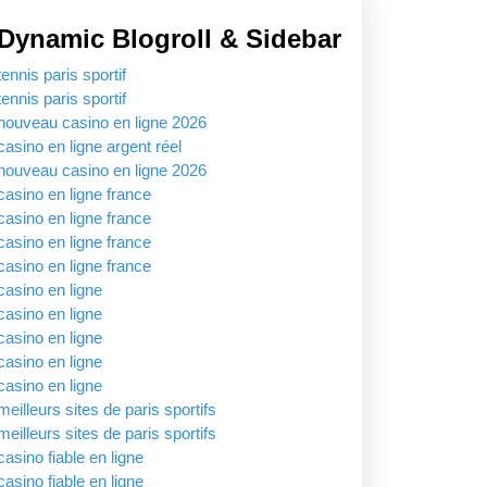
Dynamic Blogroll & Sidebar
tennis paris sportif
tennis paris sportif
nouveau casino en ligne 2026
casino en ligne argent réel
nouveau casino en ligne 2026
casino en ligne france
casino en ligne france
casino en ligne france
casino en ligne france
casino en ligne
casino en ligne
casino en ligne
casino en ligne
casino en ligne
meilleurs sites de paris sportifs
meilleurs sites de paris sportifs
casino fiable en ligne
casino fiable en ligne