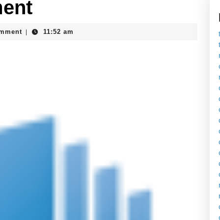
ment
n
omment
11:52 am
|