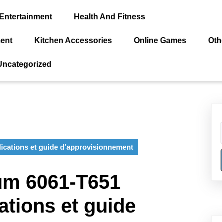
Entertainment
Health And Fitness
ent
Kitchen Accessories
Online Games
Oth
Uncategorized
lications et guide d’approvisionnement
um 6061-T651
ations et guide